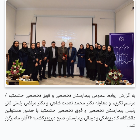
به گزارش روابط عمومی بیمارستان تخصصی و فوق تخصصی حشمتیه /
مراسم تکریم و معارفه دکتر محمد نعمت شاهی و دکتر مرتضی راستی ثانی
رئیس بیمارستان تخصصی و فوق تخصصی حشمتیه با حضور مسئولین
دانشگاه، کادر پزشکی و درمانی بیمارستان صبح دیروز یکشنبه 14 آبان ماه برگزار
شد .