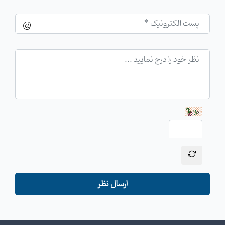
ارسال نظر