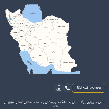
موقعیت در نقشه گوگل
تمامی حقوق این پایگاه متعلق به دانشگاه علوم پزشکی و خدمات بهداشتی درمانی سبزوار می
باشد.