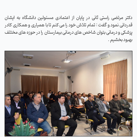
دکتر مرتضی راستی ثانی در پایان از اعتمادی مسئولین دانشگاه به ایشان
قدردانی نمود و گفت : تمام تلاش خود را می کنم تا با همیاری و همکاری کادر
پزشکی و درمانی بتوان شاخص های درمانی بیمارستان را در حوزه های مختلف
بهبود بخشیم .