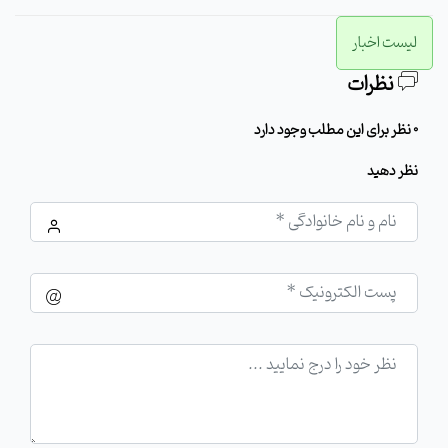
لیست اخبار
نظرات
0 نظر برای این مطلب وجود دارد
نظر دهید