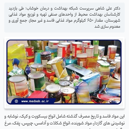
دکتر علی شاهی سرپرست شبکه بهداشت و درمان خوشاب: طی بازدید
کارشناسان بهداشت محیط از واحدهای صنفی تهیه و توزیع مواد غذایی
شهرستان، مقدار ۶۵۰ کیلوگرم مواد غذایی فاسد و غیر مجاز، جمع آوری و
معدوم سازی شد
این مواد فاسد و تاریخ مصرف گذشته شامل انواع بیسکویت و کیک، نوشابه و
نوشیدنی های گازدار، مواد شوینده، انواع شکلات و آدامس، چیپس، پفک، مرغ