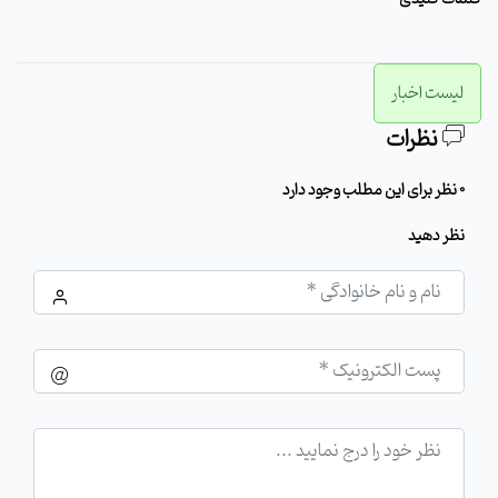
لیست اخبار
نظرات
0 نظر برای این مطلب وجود دارد
نظر دهید