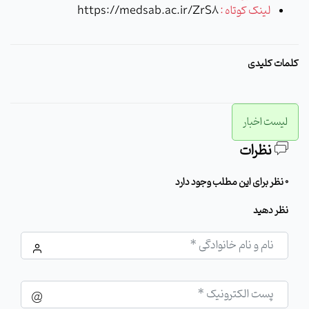
لینک کوتاه :
https://medsab.ac.ir/ZrS8
کلمات کلیدی
لیست اخبار
نظرات
0 نظر برای این مطلب وجود دارد
نظر دهید