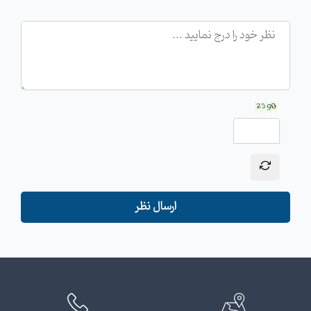
ارسال نظر