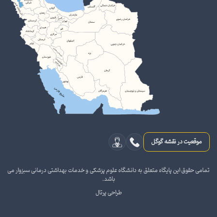
موقعیت در نقشه گوگل
تمامی حقوق این پایگاه متعلق به دانشگاه علوم پزشکی و خدمات بهداشتی درمانی سبزوار می
باشد.
طراحی پرتال