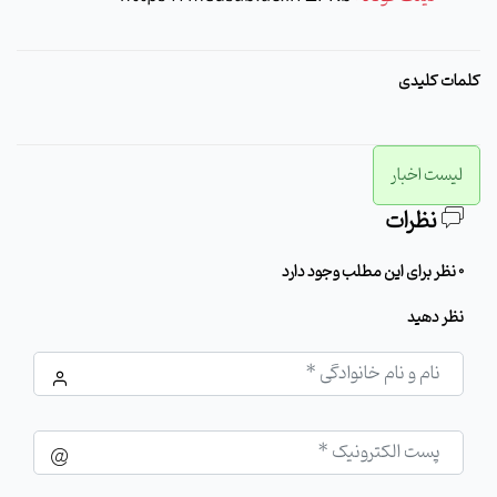
کلمات کلیدی
لیست اخبار
نظرات
0 نظر برای این مطلب وجود دارد
نظر دهید