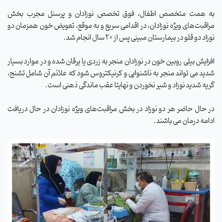
به همت متخصص اطفال، فوق تخصص نوزادان و پرسنل مجرب بخش
مراقبت‌های ویژه نوزادان، در اقدامی سریع و به موقع، تعویض خون همزمان دو
نوزاد دو قلو در بیمارستان مبینی پس از ۲۰ سال انجام شد.
افزایش بیلی روبین خون در نوزادان منجر به زردی یا یرقان شده و در موارد بسیار
شدید می تواند منجر به ناشنوایی و کرنیکتروس شود که علائم آن شامل تشنج،
گریه شدید نوزاد و شیر نخوردن و نهایتا عقب ماندگی ذهنی است.
در حال حاضر هر دو نوزاد در بخش مراقبت‌های ویژه نوزادان در حال دریافت
ادامه درمان می باشند.