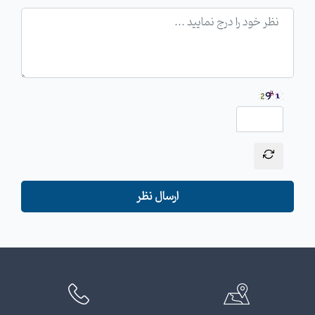
ارسال نظر