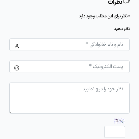
نظرات
0 نظر برای این مطلب وجود دارد
نظر دهید