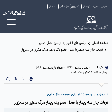
دسترسی سریع به:
کارمندان
دانشجویان
هیات علمی
شهروندان
EN
صفحه اصلی
آرشیوهای اخبار
آرشیو اخبار اصلی
نجات جان سه بیمار با اهداء عضو یک بیمار مرگ مغزی در سبزوار
// - 11:16
- تعداد بازدید: 1297
- تعداد بازدیدکننده: 689
زمان مطالعه : کمتر از یک دقیقه
در دوازدهمین مورد از اهدای عضو در سال جاری
نجات جان سه بیمار با اهداء عضو یک بیمار مرگ مغزی در سبزوار