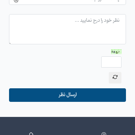
ارسال نظر