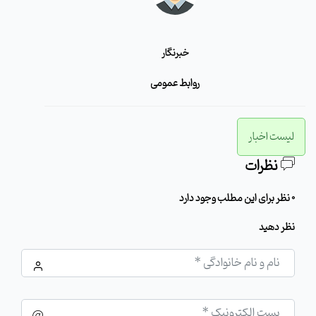
خبرنگار
روابط عمومی
لیست اخبار
نظرات
0 نظر برای این مطلب وجود دارد
نظر دهید