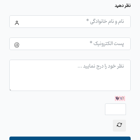
نظر دهید