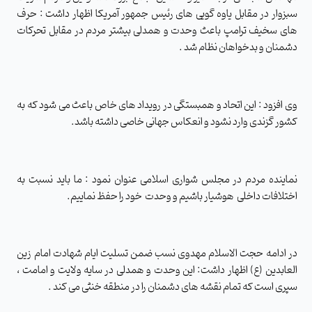
سبزوار در مقابل یاوه گویی های رئیس جمهور آمریکا اظهار داشت : حرف
های سخیف ترامپ باعث وحدت و همدلی بیشتر مردم در مقابل تحرکات
دشمنان و بدخواهان نظام شد .
وی افزود : این اتحاد و همبستگی در رویداد های خاص باعث می شود که به
کشور گزندی وارد نشود و انعکاس جهانی خاصی داشته باشد.
نماینده مردم در مجلس شواری اسلامی عنوان نمود : ما باید نسبت به
اختلافات داخلی هوشیار باشیم و وحدت خود را حفظ نماییم.
در ادامه حجت الاسلام مهدوی نسب ضمن تسلیت ایام شهادت امام زین
العابدین (ع) اظهار داشت: این وحدت و همدلی در سایه ولایت و امامت ،
سپری است که تمام نقشه های دشمنان را در منطقه خنثی می کند .