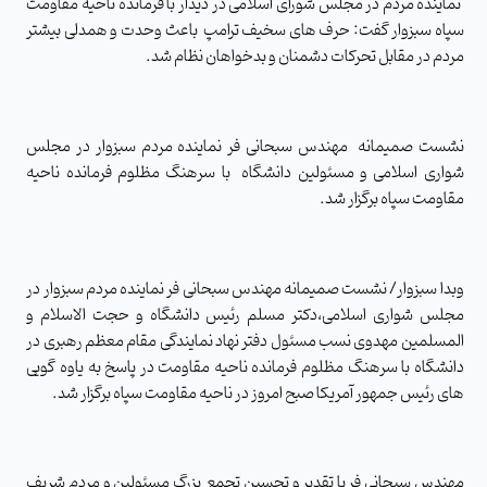
نماینده مردم در مجلس شورای اسلامی در دیدار با فرمانده ناحیه مقاومت
سپاه سبزوار گفت: حرف های سخیف ترامپ باعث وحدت و همدلی بیشتر
مردم در مقابل تحرکات دشمنان و بدخواهان نظام شد.
نشست صمیمانه مهندس سبحانی فر نماینده مردم سبزوار در مجلس
شواری اسلامی و مسئولین دانشگاه با سرهنگ مظلوم فرمانده ناحیه
مقاومت سپاه برگزار شد.
وبدا سبزوار/ نشست صمیمانه مهندس سبحانی فر نماینده مردم سبزوار در
مجلس شواری اسلامی،دکتر مسلم رئیس دانشگاه و حجت الاسلام و
المسلمین مهدوی نسب مسئول دفتر نهاد نمایندگی مقام معظم رهبری در
دانشگاه با سرهنگ مظلوم فرمانده ناحیه مقاومت در پاسخ به یاوه گویی
های رئیس جمهور آمریکا صبح امروز در ناحیه مقاومت سپاه برگزار شد.
مهندس سبحانی فر با تقدیر و تحسین تجمع بزرگ مسئولین و مردم شریف