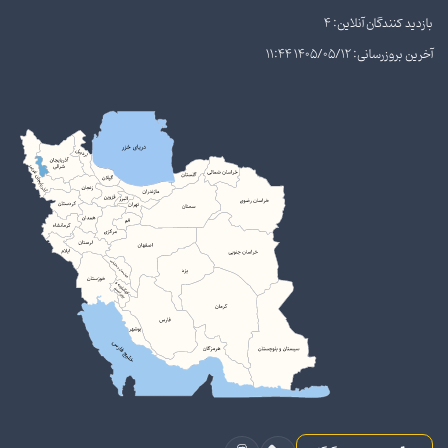
بازدید کنندگان آنلاین: 4
آخرین بروزرسانی: 1405/05/12 11:44