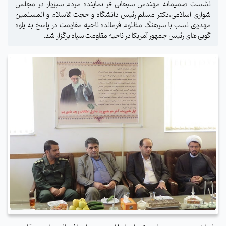
نشست صمیمانه مهندس سبحانی فر نماینده مردم سبزوار در مجلس
شواری اسلامی،دکتر مسلم رئیس دانشگاه و حجت الاسلام و المسلمین
مهدوی نسب با سرهنگ مظلوم فرمانده ناحیه مقاومت در پاسخ به یاوه
گویی های رئیس جمهور آمریکا در ناحیه مقاومت سپاه برگزار شد.