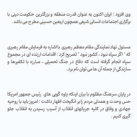
وی افزود : ایران اکنون به عنوان قدرت منطقه و بزرگترین حکومت دینی با
برگزاری اجتماعات انسانی شیعی همچون اربعین حسینی مطرح می باشد.
مسئول نهاد نمایندگی مقام معظم رهبری با اشاره به فرمایش مقام رهبری
که " اگر سپاه نبود ، کشور نبود " تصریح کرد : اقدامات ارزنده ای در مجموع
سپاه انجام گرفته است که دفاع در جنگ تحمیلی ، مبارزه با تکفیرها و
سازندگی از جمله آن ها می توان نام برد.
در پایان سرهنگ مظلوم با بیان اینکه یاوه گویی های رئیس جمهور امریکا
حس وحدت و همدلی مردم را بر انگیخت اظهار داشت : امروز باید با روحیه
جهادی و وفاق در کلیه جریانهای انقلاب از آسیب رسیدن به انقلاب جلو
گیری کنیم .