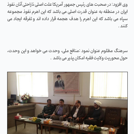
وی افزود: در صحبت های رئیس جمهور آمریکا علت اصلی ناراحتی آنان نفوذ
ایران در منطقه به عنوان قدرت اصلی می باشد که این اهرم نفوذ مجموعه
سپاه می باشد که این اهرم را هدف هجمه قرار داده اند و تفرقه ایجاد می
کنند .
سرهنگ مظلوم عنوان نمود :منافع ملی، وحدت می خواهد و این وحدت،
حول محوریت ولایت فقیه امکان پذیر می باشد .