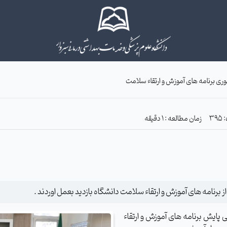
ی برنامه های آموزش و ارتقاء سلامت
زمان مطالعه : 1 دقیقه
 برنامه های آموزش و ارتقاء سلامت دانشگاه بازدید بعمل اوردند .
پایش برنامه های آموزش و ارتقاء