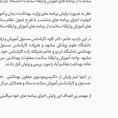
سلامت از برنامه های آموزش و ارتقاء سلامت دانشگاه بازدید ب
نظر به ضرورت پایش برنامه های وزارت بهداشت درمان و آمو
کیفیت اجرای برنامه های متناسب با طرح تحول نظام سلا
های آموزش و ارتقاء سلامت از برنامه های آموزش و ارتقاء سلا
در این بازدید خانم دکتر کاوه کارشناس مسئول آموزش و ار
دانشگاه علوم پزشکی مشهد و علیزاده کارشناس مسئول 
بهداشتی دانشگاه تبریز و خانم نصرالله زاده کارشناس خود
مشهد ،واحد آموزش و ارتقاء سلامت معاونت بهداشتی ،مرک
خانه بهداشت هاشم آباد را مورد بررسی و پایش قرار دادند.
در انتها تیم پایش از دکترمیرموسوی معاون بهداشتی ،خ
،مسئول و کارشناسان آموزش سلامت ستاد و همکاران مرکز بهد
از مهمترین اهداف این پایش اجرای برنامه های خود مراقبتی ف