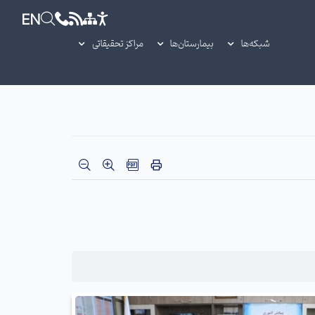
EN
شبکه‌ها
بیمارستان‌ها
مراکز تحقیقاتی