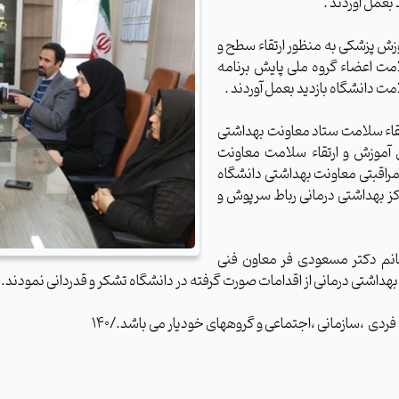
عمل آوردند .
زش پزشکی به منظور ارتقاء سطح و
مت اعضاء گروه ملی پایش برنامه
مت دانشگاه بازدید بعمل آوردند .
تقاء سلامت ستاد معاونت بهداشتی
آموزش و ارتقاء سلامت معاونت
 مراقبتی معاونت بهداشتی دانشگاه
ز بهداشتی درمانی رباط سرپوش و
انم دکتر مسعودی فر معاون فنی
اشتی درمانی از اقدامات صورت گرفته در دانشگاه تشکر و قدردانی نمودند.
ردی ،سازمانی ،اجتماعی و گروههای خودیار می باشد./140