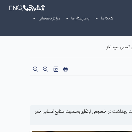
EN
شبکه‌ها
بیمارستان‌ها
مراکز تحقیقاتی
نسانی مورد نیاز
وزارت بهداشت در خصوص ارتقای وضعیت منابع انسانی خبر