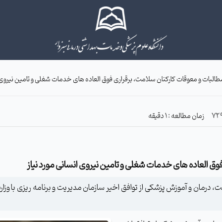
البات و معوقات کارکنان سلامت، برقراری فوق العاده های خدمات شغلی و تامین نیروی ا
زمان مطالعه : 1 دقیقه
ق العاده های خدمات شغلی و تامین نیروی انسانی مورد نیاز
ت، درمان و آموزش پزشکی از توافق اخیر سازمان مدیریت و برنامه ریزی با 