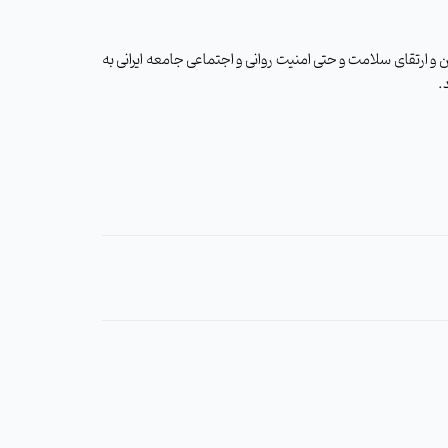
 و ارتقای سلامت و حتی امنیت روانی و اجتماعی جامعه ایرانی به