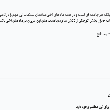
ن بلکه هر جامعه ای است و در همه ماه‌های اخیر مدافعان سلامت این مهم را در تامین
ات جبران بخش کوچکی از تلاش ها و مجاهدت های این عزیزان در ماه‌های اخیر باشد.