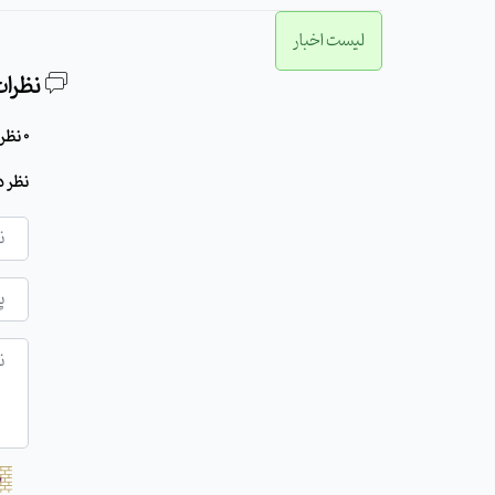
لیست اخبار
نظرات
0 نظر برای این مطلب وجود دارد
نظر د