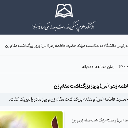
ک رئیس دانشگاه به مناسبت میلاد حضرت فاطمه زهرا (س) وروز بزرگداشت مقام زن
زمان مطالعه : 1 دقیقه
طمه زهرا (س) وروز بزرگداشت مقام زن
حضرت فاطمه(س) و هفته بزرگداشت مقام زن و روز مادر را تبریک گفت.
ه(س) و هفته بزرگداشت مقام زن و روز