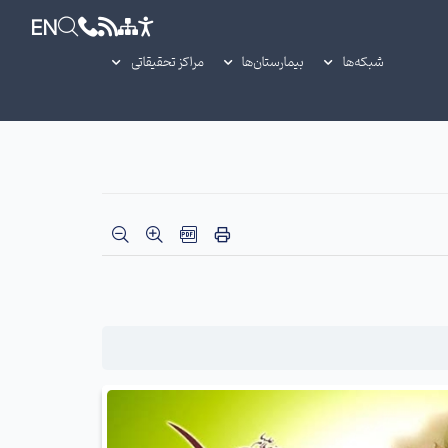
EN
شبکه‌ها
بیمارستان‌ها
مراکز تحقیقاتی