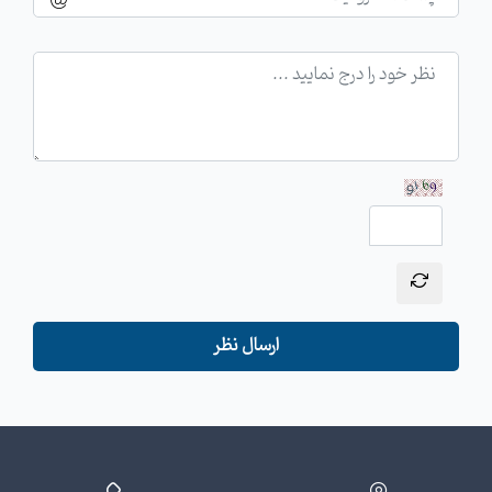
ارسال نظر