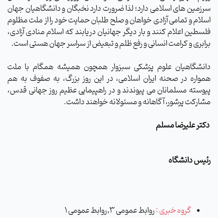
سرزمین های اسلامی دارد؛ لذا ضرورت دارد نخبگان و دانشگاهیان جهان
اسلام و تمامی آزادی خواهان و صلح طلبان حمایت خود را از ملت مظلوم
فلسطین اعلام کنند و بار دیگر جهانیان دریابند که اسلام منادی آزادی،
برابری و کرامت انسانی و رفع ظلم و تبعیض از سراسر جهان هستی است.
دانشگاهیان علوم پزشکی سبزوار همچون همیشه همگام با ملت
همواره در صحنه ایران اسلامی، در این روز بزرگ، به صفوف به هم
پیوسته مسلمانان می پیوندند و در راهپیمایی عظیم روز جهانی قدس،
مشارکت پرشور، آگاهانه و مسئولانه خواهند داشت.
دکتر علیرضا مسلم
رئیس دانشگاه
گروه خبری :
روابط عمومی 3,روابط عمومی 1