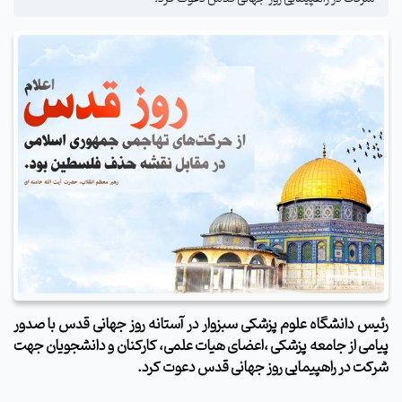
رئیس دانشگاه علوم پزشکی سبزوار
در آستانه روز جهانی قدس با صدور
پیامی از جامعه پزشکی ،اعضای هیات علمی، کارکنان و دانشجویان جهت
شرکت در راهپیمایی روز جهانی قدس دعوت کرد.