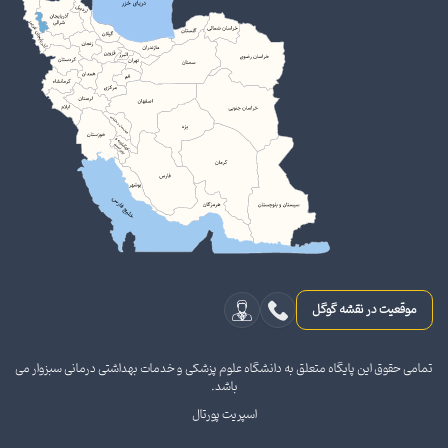
موقعیت در نقشه گوگل
تمامی حقوق این پایگاه متعلق به دانشگاه علوم پزشکی و خدمات بهداشتی درمانی سبزوار می
باشد.
اسپریت پورتال