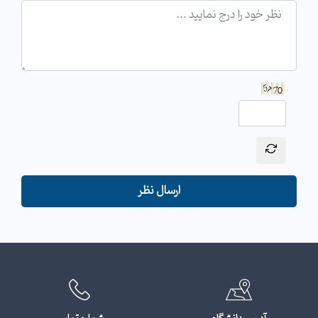
ارسال نظر