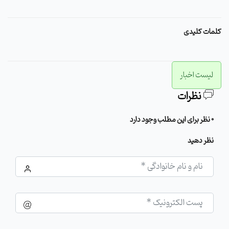
کلمات کلیدی
لیست اخبار
نظرات
0 نظر برای این مطلب وجود دارد
نظر دهید