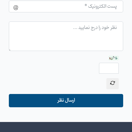
ارسال نظر