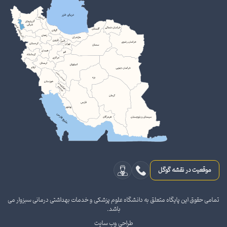
موقعیت در نقشه گوگل
تمامی حقوق این پایگاه متعلق به دانشگاه علوم پزشکی و خدمات بهداشتی درمانی سبزوار می
باشد.
طراحی وب سایت