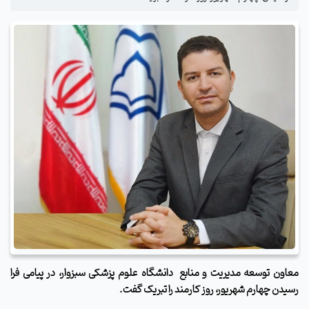
معاون توسعه مدیریت و منابع دانشگاه علوم پزشکی سبزوار، در پیامی فرا
رسیدن چهارم شهریور، روز کارمند را تبریک گفت.