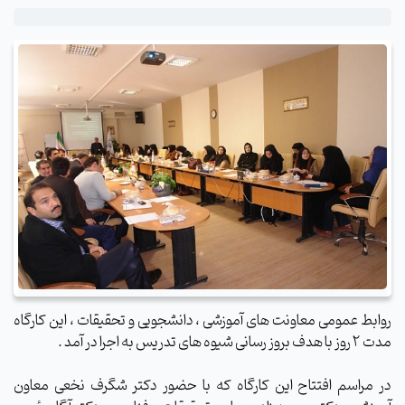
روابط عمومی معاونت های آموزشی ، دانشجویی و تحقیقات ، این کارگاه
مدت 2 روز با هدف بروز رسانی شیوه های تدریس به اجرا در آمد .
در مراسم افتتاح این کارگاه که با حضور دکتر شگرف نخعی معاون