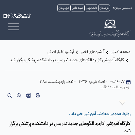
دسترسی سریع به:
کارمندان
دانشجویان
هیات علمی
شهروندان
EN
صفحه اصلی
آرشیوهای اخبار
آرشیو اخبار اصلی
کارگاه آموزشی کاربرد الگوهای جدید تدریس در دانشکده پزشکی برگزار شد
// - 08:16
- تعداد بازدید: 4036
- تعداد بازدیدکننده: 388
زمان مطالعه : 1 دقیقه
روابط عمومی معاونت آموزشی خبر داد :
کارگاه آموزشی کاربرد الگوهای جدید تدریس در دانشکده پزشکی برگزار
شد