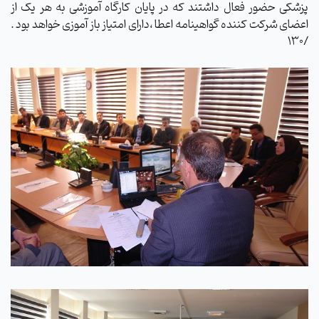
پزشکی حضور فعال داشتند که در پایان کارگاه آموزشی به هر یک از
اعضای شرکت کننده گواهینامه اعطا ،دارای امتیاز باز آموزی خواهد بود .
/130