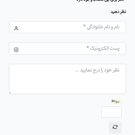
نظر دهید