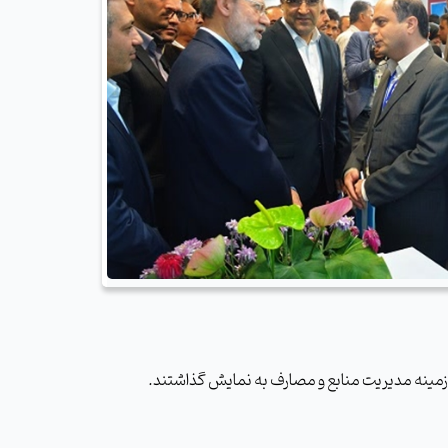
ر زمینه مدیریت منابع و مصارف به نمایش گذاشتند.