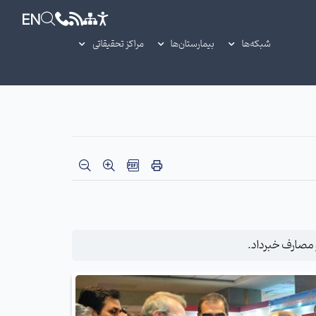
EN
شبکه‌ها
بیمارستان‌ها
مراکز تحقیقاتی
 مصارف خبرداد.