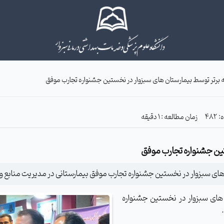
برتر توسط بیمارستان های سبزوار در نخستین جشنواره تجارب موفق
زمان مطالعه : 1 دقیقه
تین جشنواره تجارب موفق
های سبزوار در نخستین جشنواره تجارب موفق بیمارستانی در مدیریت منابع و
 های سبزوار در نخستین جشنواره