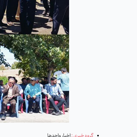
گروه خبری :
اخبار واحدها