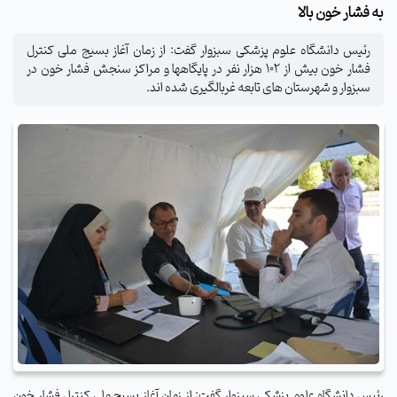
به فشار خون بالا
رئیس دانشگاه علوم پزشکی سبزوار گفت: از زمان آغاز بسیج ملی کنترل
فشار خون بیش از 102 هزار نفر در پایگاهها و مراکز سنجش فشار خون در
سبزوار و شهرستان های تابعه غربالگیری شده اند.
رئیس دانشگاه علوم پزشکی سبزوار گفت: از زمان آغاز بسیج ملی کنترل فشار خون