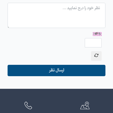
ارسال نظر