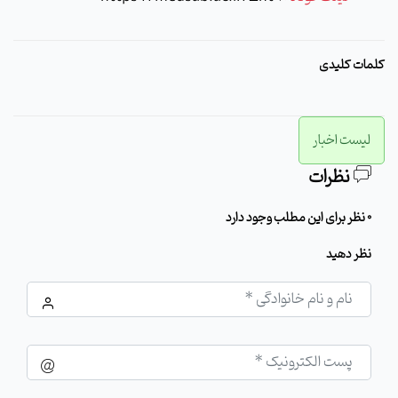
کلمات کلیدی
لیست اخبار
نظرات
0 نظر برای این مطلب وجود دارد
نظر دهید