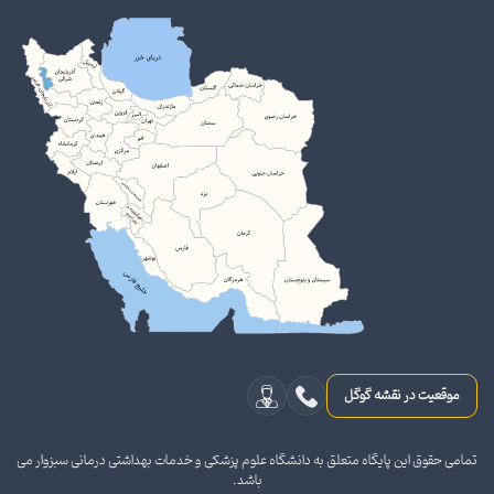
موقعیت در نقشه گوگل
تمامی حقوق این پایگاه متعلق به دانشگاه علوم پزشکی و خدمات بهداشتی درمانی سبزوار می
باشد.