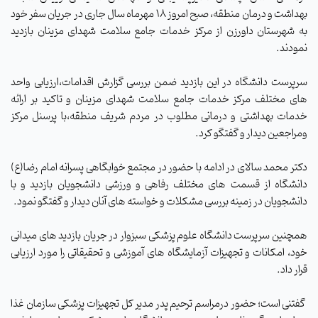
بهداشت و درمان منطقه، صبح امروز 18 مهرماه سال جاری در جریان سفر خود
به شهرستان داورزن از مرکز خدمات جامع سلامت شهدای مزینان بازدید
نمودند.
سرپرست دانشگاه در این بازدید ضمن بررسی گزارش اقدامات،ارزیابی واحد
های مختلف مرکز خدمات جامع سلامت شهدای مزینان و تاکید بر ارائه
خدمات بهداشتی و درمانی مطلوب در مردم شریف منطقه،با پرسنل مرکز
ومراجعین دیدار و گفتگو کرد.
دکتر محمد سالای در ادامه با حضور در مجتمع خوابگاهی پسرانه امام رضا(ع)
دانشگاه از قسمت های مختلف رفاهی و ورزشی دانشجویان بازدید و با
دانشجویان در زمینه بررسی مشکلات و خواسته های آنان دیدار و گفتگو نمود.
همچنین سرپرست دانشگاه علوم پزشکی سبزوار در جریان بازدید های میدانی
خود، امکانات و تجهیزات آزمایشگاه های آموزشی و تحقیقاتی را مورد ارزیابی
قرار داد.
گفتنی است؛ حضور درمراسم ترحیم پدر مدیر کل تجهیزات پزشکی سازمان غذا