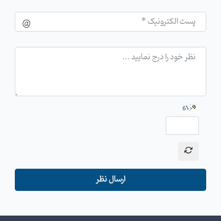
ارسال نظر