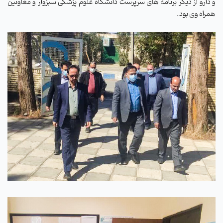
و دارو از دیگر برنامه های سرپرست دانشگاه علوم پزشکی سبزوار و معاونین
همراه وی بود.