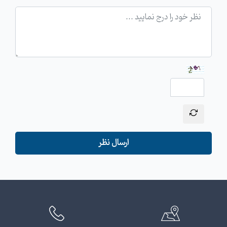
ارسال نظر