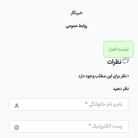
خبرنگار
روابط عمومی
لیست اخبار
نظرات
0 نظر برای این مطلب وجود دارد
نظر دهید