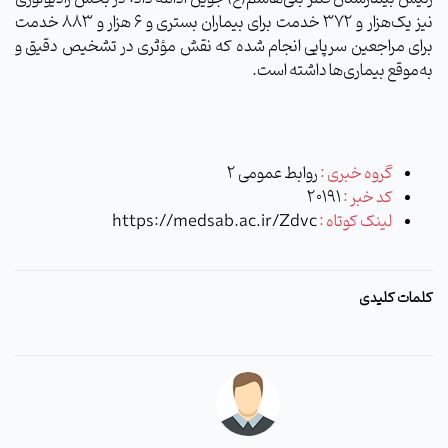
نیز یک‌هزار و ۳۷۲ خدمت برای بیماران بستری و ۶ هزار و ۸۸۳ خدمت
برای مراجعین سرپایی انجام شده که نقش مؤثری در تشخیص دقیق و
به‌موقع بیماری‌ها داشته است.
گروه خبری :
روابط عمومی 2
کد خبر :
20191
لینک کوتاه :
https://medsab.ac.ir/Zdvc
کلمات کلیدی