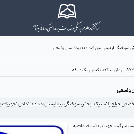
ش سوختگی از بیمارستان امداد به بیمارستان واسعی
زمان مطالعه : کمتر از یک دقیقه
ن واسعی
خواست می گردد جهت دریافت خدمات به