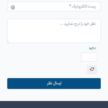
ارسال نظر