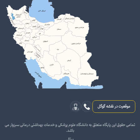
موقعیت در نقشه گوگل
تمامی حقوق این پایگاه متعلق به دانشگاه علوم پزشکی و خدمات بهداشتی درمانی سبزوار می
باشد.
پرتال