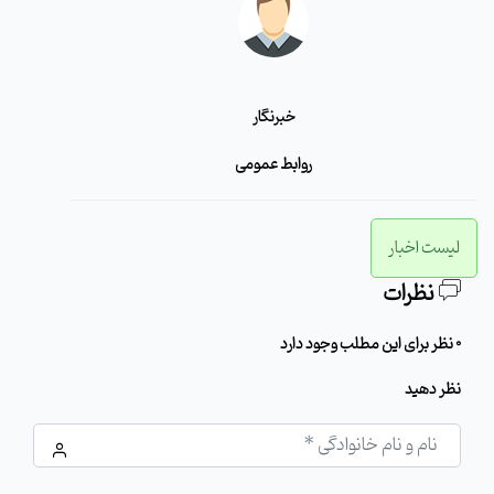
خبرنگار
روابط عمومی
لیست اخبار
نظرات
0 نظر برای این مطلب وجود دارد
نظر دهید