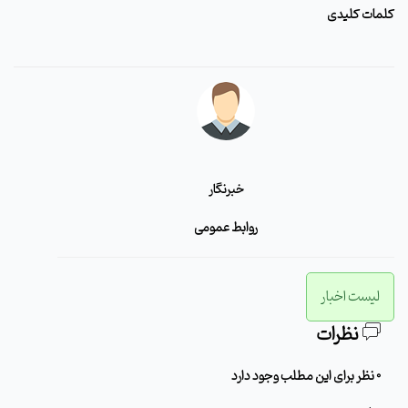
کلمات کلیدی
خبرنگار
روابط عمومی
لیست اخبار
نظرات
0 نظر برای این مطلب وجود دارد