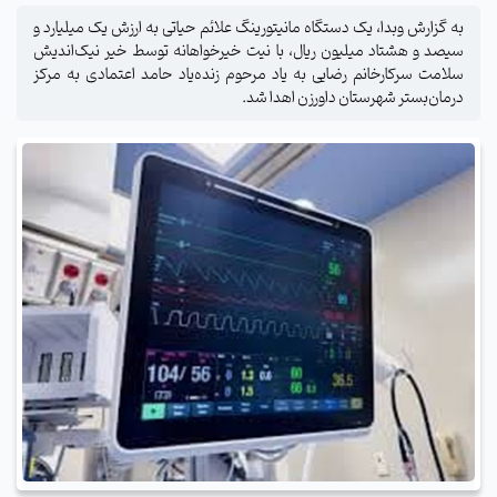
به گزارش وبدا، یک دستگاه مانیتورینگ علائم حیاتی به ارزش یک میلیارد و
سیصد و هشتاد میلیون ریال، با نیت خیرخواهانه توسط خیر نیک‌اندیش
سلامت سرکارخانم رضایی به یاد مرحوم زنده‌یاد حامد اعتمادی به مرکز
درمان‌بستر شهرستان داورزن اهدا شد.