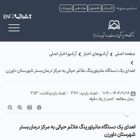
دسترسی سریع به:
کارمندان
دانشجویان
هیات علمی
شهروندان
EN
صفحه اصلی
آرشیوهای اخبار
آرشیو اخبار اصلی
اهدای یک دستگاه مانیتورینگ علائم حیاتی به مرکز درمان‌بستر شهرستان داورزن
1404/11/19 - 11:40
- تعداد بازدید: 367
- تعداد بازدیدکننده: 353
زمان مطالعه : کمتر از یک دقیقه
اهدای یک دستگاه مانیتورینگ علائم حیاتی به مرکز درمان‌بستر
شهرستان داورزن