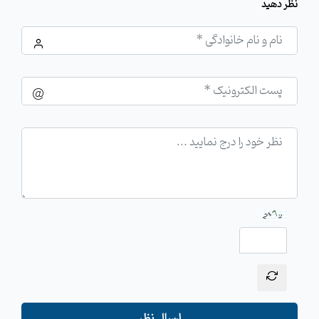
نظر دهید
ارسال نظر