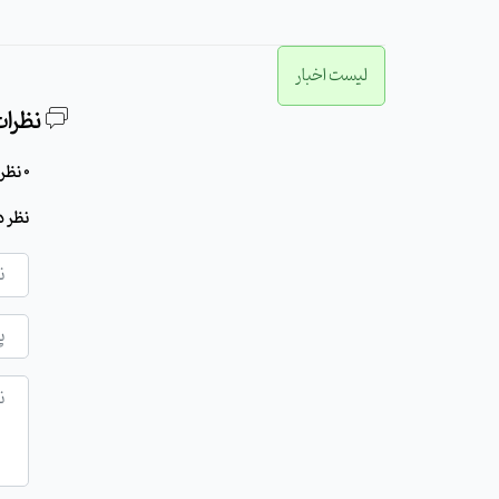
لیست اخبار
نظرات
0 نظر برای این مطلب وجود دارد
نظر د