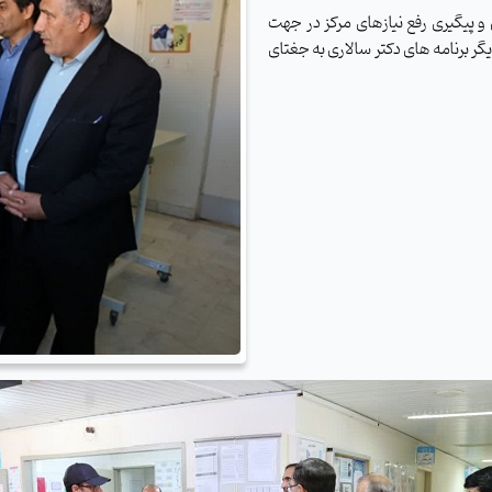
 و پیگیری رفع نیازهای مرکز در جهت
ر برنامه های دکتر سالاری به جغتای