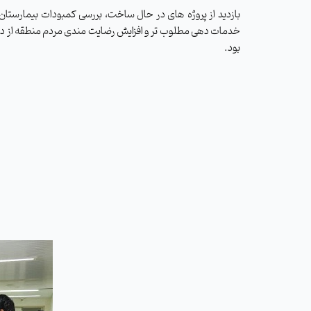
بازدید از پروژه های در حال ساخت، بررسی کمبودات بیمارستان
خدمات دهی مطلوب تر و افزایش رضایت مندی مردم منطقه از دیگ
بود.