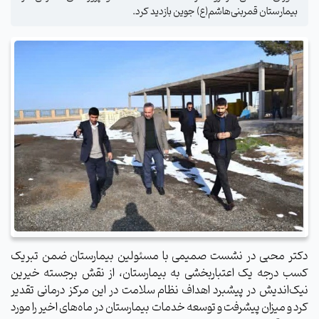
بیمارستان قمربنی‌هاشم(ع) جوین بازدید کرد.
دکتر محبی در نشست صمیمی با مسئولین بیمارستان ضمن تبریک
کسب درجه یک اعتباربخشی به بیمارستان، از نقش برجسته خیرین
نیک‌اندیش در پیشبرد اهداف نظام سلامت در این مرکز درمانی تقدیر
کرد و میزان پیشرفت و توسعه خدمات بیمارستان در ماه‌های اخیر را مورد