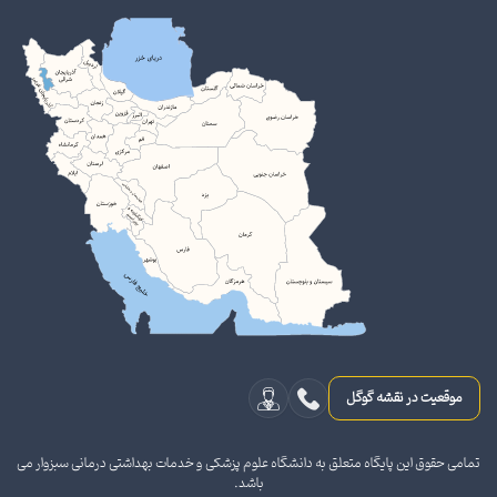
موقعیت در نقشه گوگل
تمامی حقوق این پایگاه متعلق به دانشگاه علوم پزشکی و خدمات بهداشتی درمانی سبزوار می
باشد.