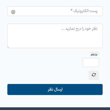
ارسال نظر