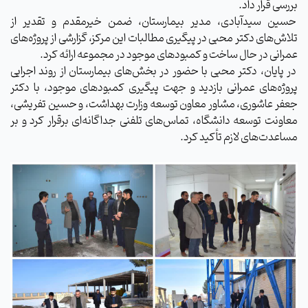
بررسی قرار داد.
حسین سیدآبادی، مدیر بیمارستان، ضمن خیرمقدم و تقدیر از
تلاش‌های دکتر محبی در پیگیری مطالبات این مرکز، گزارشی از پروژه‌های
عمرانی در حال ساخت و کمبودهای موجود در مجموعه ارائه کرد.
در پایان، دکتر محبی با حضور در بخش‌های بیمارستان از روند اجرایی
پروژه‌های عمرانی بازدید و جهت پیگیری کمبودهای موجود، با دکتر
جعفر عاشوری، مشاور معاون توسعه وزارت بهداشت، و حسین تفریشی،
معاونت توسعه دانشگاه، تماس‌های تلفنی جداگانه‌ای برقرار کرد و بر
مساعدت‌های لازم تأکید کرد.