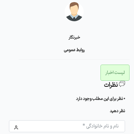
خبرنگار
روابط عمومی
لیست اخبار
نظرات
0 نظر برای این مطلب وجود دارد
نظر دهید