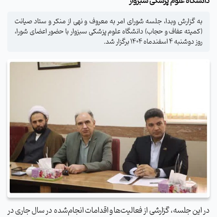
دانشگاه علوم پزشکی سبزوار
به گزارش وبدا، جلسه شورای امر به معروف و نهی از منکر و ستاد صیانت
(کمیته عفاف و حجاب) دانشگاه علوم پزشکی سبزوار با حضور اعضای شورا،
روز دوشنبه ۴ اسفندماه ۱۴۰۴ برگزار شد.
در این جلسه، گزارشی از فعالیت‌ها و اقدامات انجام‌شده در سال جاری در