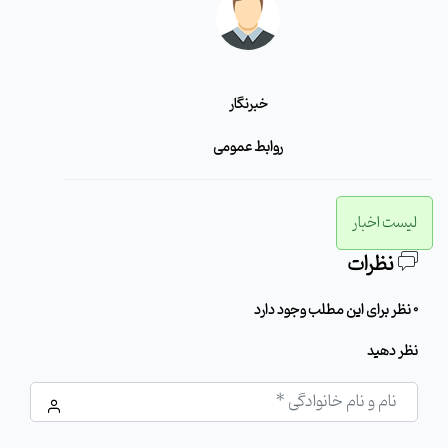
خبرنگار
روابط عمومی
لیست اخبار
نظرات
0 نظر برای این مطلب وجود دارد
نظر دهید