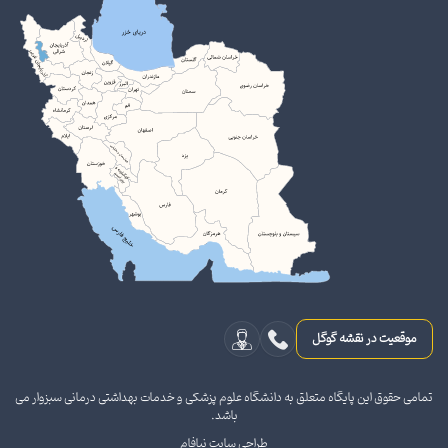
موقعیت در نقشه گوگل
تمامی حقوق این پایگاه متعلق به دانشگاه علوم پزشکی و خدمات بهداشتی درمانی سبزوار می
باشد.
طراحی سایت نیافام