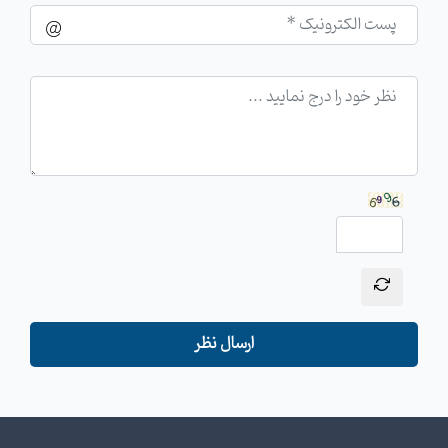
ارسال نظر