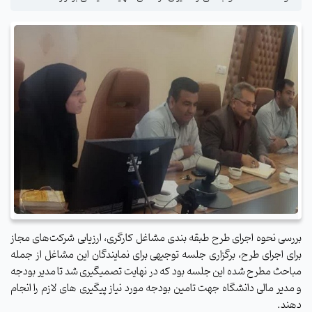
بررسی نحوه اجرای طرح طبقه بندی مشاغل کارگری، ارزیابی شرکت‌های مجاز
برای اجرای طرح، برگزاری جلسه توجیهی برای نمایندگان این مشاغل از جمله
مباحث مطرح شده این جلسه بود که در نهایت تصمیگیری شد تا مدیر بودجه
و مدیر مالی دانشگاه جهت تامین بودجه مورد نیاز پیگیری های لازم را انجام
دهند.