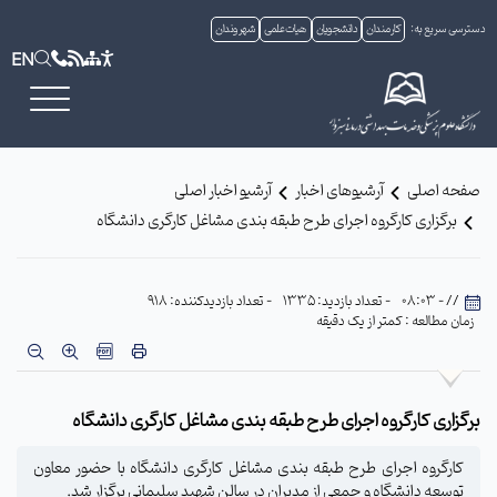
دسترسی سریع به:
کارمندان
دانشجویان
هیات علمی
شهروندان
EN
صفحه اصلی
آرشیوهای اخبار
آرشیو اخبار اصلی
برگزاری کارگروه اجرای طرح طبقه بندی مشاغل کارگری دانشگاه
// - 08:03
- تعداد بازدید: 1335
- تعداد بازدیدکننده: 918
زمان مطالعه : کمتر از یک دقیقه
برگزاری کارگروه اجرای طرح طبقه بندی مشاغل کارگری دانشگاه
کارگروه اجرای طرح طبقه بندی مشاغل کارگری دانشگاه با حضور معاون
توسعه دانشگاه و جمعی از مدیران در سالن شهید سلیمانی برگزار شد.