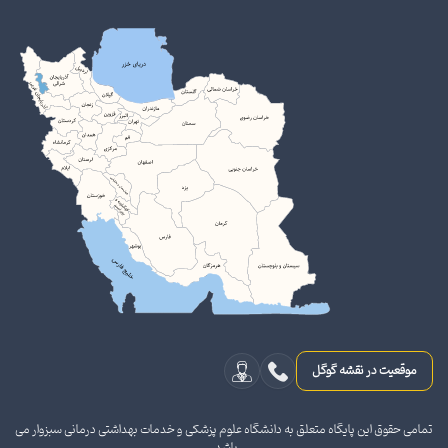
موقعیت در نقشه گوگل
تمامی حقوق این پایگاه متعلق به دانشگاه علوم پزشکی و خدمات بهداشتی درمانی سبزوار می
باشد.