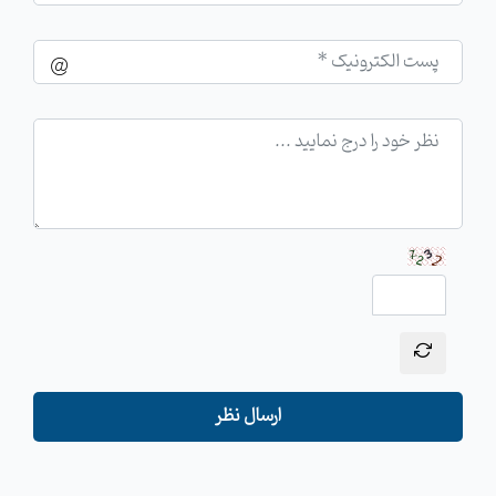
ارسال نظر