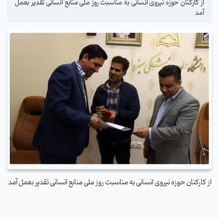
از کارکنان حوزه نیروی انسانی به مناسبت روز ملی منابع انسانی تقدیر بعمل
آمد
از کارکنان حوزه نیروی انسانی به مناسبت روز ملی منابع انسانی تقدیر بعمل آمد