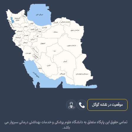
موقعیت در نقشه گوگل
تمامی حقوق این پایگاه متعلق به دانشگاه علوم پزشکی و خدمات بهداشتی درمانی سبزوار می
باشد.