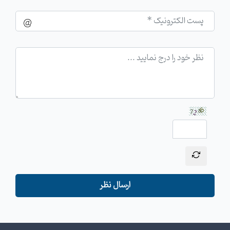
ارسال نظر