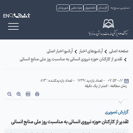
دسترسی سریع به:
کارمندان
دانشجویان
هیات علمی
شهروندان
EN
صفحه اصلی
آرشیوهای اخبار
آرشیو اخبار اصلی
تقدیر از کارکنان حوزه نیروی انسانی به مناسبت روز ملی منابع انسانی
// - 07:52
- تعداد بازدید: 1729
- تعداد بازدیدکننده: 813
زمان مطالعه : کمتر از یک دقیقه
گزارش تصویری
تقدیر از کارکنان حوزه نیروی انسانی به مناسبت روز ملی منابع انسانی