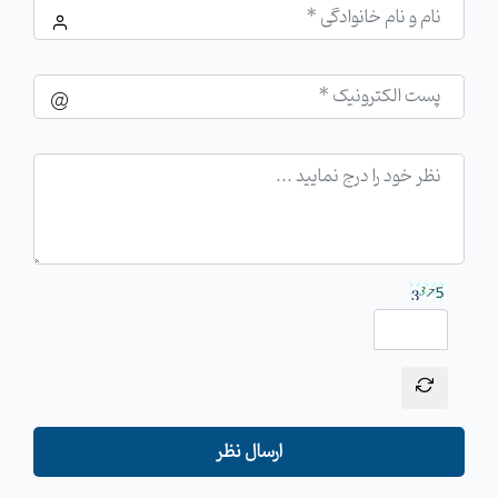
ارسال نظر