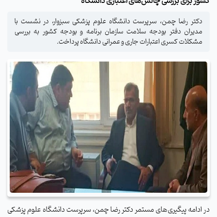
کشور برای بررسی چالش‌های اعتباری دانشگاه
دکتر رضا چمن، سرپرست دانشگاه علوم پزشکی سبزوار، در نشست با
مدیران دفتر بودجه سلامت سازمان برنامه و بودجه کشور به بررسی
مشکلات کسری اعتبارات جاری و عمرانی دانشگاه پرداخت.
در ادامه پیگیری‌های مستمر دکتر رضا چمن، سرپرست دانشگاه علوم پزشکی