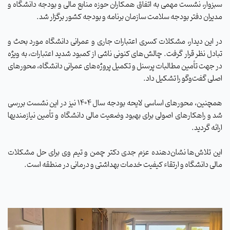
سبزوار، نشست مهمی به اتفاق همکاران حوزه منابع مالی و بودجه دانشگاه و
مدیران دفتر بودجه سلامت سازمان برنامه و بودجه کشور برگزار شد.
در این دیدار، مشکلات کسری اعتبارات جاری و عمرانی دانشگاه مورد بحث و
تبادل نظر قرار گرفت. چالش‌های کنونی ناشی از کمبود شدید اعتبارات، به ویژه
در جهت تأمین مطالبات پرسنل و تکمیل پروژه‌های عمرانی دانشگاه، محورهای
اصلی گفت‌وگو را تشکیل داد.
همچنین، محورهای اساسی لایحه بودجه سال ۱۴۰۴ نیز در این نشست بررسی
شد و راهکارهای اصولی برای بهبود وضعیت مالی دانشگاه و تأمین نیازمندیها
ارائه گردید.
این تلاش‌ها نشان‌دهنده عزم جدی دکتر چمن و تیم وی برای حل مشکلات
مالی دانشگاه و ارتقاء کیفیت خدمات بهداشتی و درمانی در منطقه است.