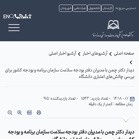
دسترسی سریع به:
کارمندان
دانشجویان
هیات علمی
شهروندان
EN
صفحه اصلی
آرشیوهای اخبار
آرشیو اخبار اصلی
دیدار دکتر چمن با مدیران دفتر بودجه سلامت سازمان برنامه و بودجه کشور برای
بررسی چالش‌های اعتباری دانشگاه
// - 14:18
- تعداد بازدید: 1543
- تعداد بازدیدکننده: 915
زمان مطالعه : کمتر از یک دقیقه
دیدار دکتر چمن با مدیران دفتر بودجه سلامت سازمان برنامه و بودجه