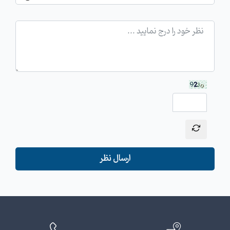
ارسال نظر