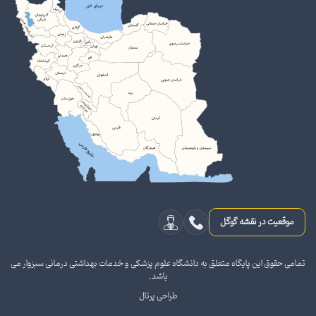
موقعیت در نقشه گوگل
تمامی حقوق این پایگاه متعلق به دانشگاه علوم پزشکی و خدمات بهداشتی درمانی سبزوار می
باشد.
طراحی پرتال