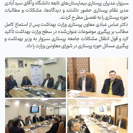
سبزوار، مدیران پرستاری بیمارستان‌های تابعه دانشگاه و آقای سید آبادی
مدیر نظام پرستاری حضور داشتند و دیدگاه‌ها، مشکلات و مطالبات
حوزه پرستاری را به تفصیل مطرح کردند.
دکتر عباس عبادی معاون پرستاری وزارت بهداشت پس از استماع کامل
مطالب بر پیگیری موضوعات عنوان‌شده در سطح وزارت بهداشت تأکید
کرد و قول انتقال مشکلات جامعه پرستاری سبزوار به وزیر بهداشت و
پیگیری مسائل حوزه پرستاری در شورای معاونین وزارت را داد.