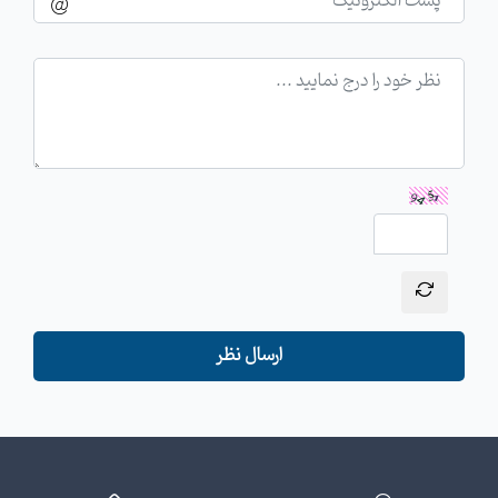
ارسال نظر