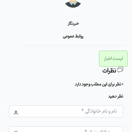
خبرنگار
روابط عمومی
لیست اخبار
نظرات
0 نظر برای این مطلب وجود دارد
نظر دهید