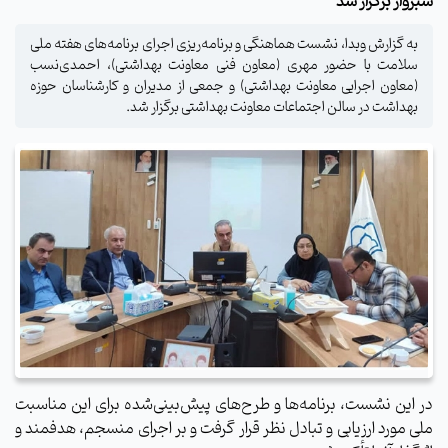
سبزوار برگزار شد
به گزارش وبدا، نشست هماهنگی و برنامه‌ریزی اجرای برنامه‌های هفته ملی
سلامت با حضور مهری (معاون فنی معاونت بهداشتی)، احمدی‌نسب
(معاون اجرایی معاونت بهداشتی) و جمعی از مدیران و کارشناسان حوزه
بهداشت در سالن اجتماعات معاونت بهداشتی برگزار شد.
در این نشست، برنامه‌ها و طرح‌های پیش‌بینی‌شده برای این مناسبت
ملی مورد ارزیابی و تبادل نظر قرار گرفت و بر اجرای منسجم، هدفمند و