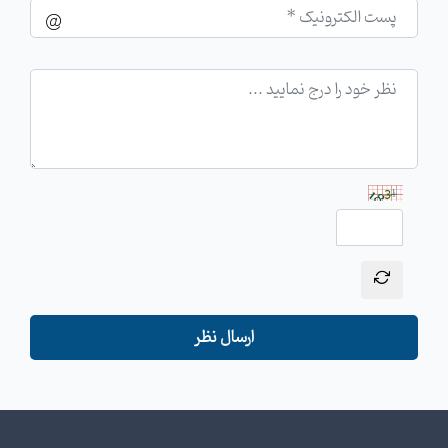
ارسال نظر