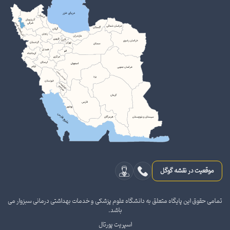
موقعیت در نقشه گوگل
تمامی حقوق این پایگاه متعلق به دانشگاه علوم پزشکی و خدمات بهداشتی درمانی سبزوار می
باشد.
اسپریت پورتال