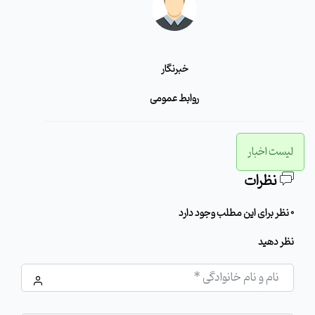
خبرنگار
روابط عمومی
لیست اخبار
نظرات
0 نظر برای این مطلب وجود دارد
نظر دهید