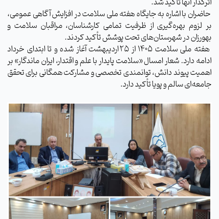
اثرگذار آنها تأکید شد.
حاضران با اشاره به جایگاه هفته ملی سلامت در افزایش آگاهی عمومی،
بر لزوم بهره‌گیری از ظرفیت تمامی کارشناسان، مراقبان سلامت و
بهورزان در شهرستان‌های تحت پوشش تأکید کردند.
هفته ملی سلامت ۱۴۰۵ از ۲۵ اردیبهشت آغاز شده و تا ابتدای خرداد
ادامه دارد. شعار امسال «سلامت پایدار با علم و اقتدار، ایران ماندگار» بر
اهمیت پیوند دانش، توانمندی تخصصی و مشارکت همگانی برای تحقق
جامعه‌ای سالم و پویا تأکید دارد.