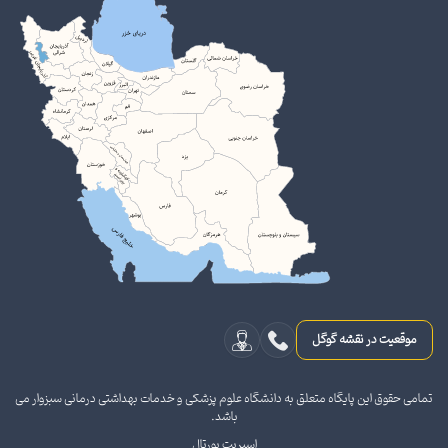
موقعیت در نقشه گوگل
تمامی حقوق این پایگاه متعلق به دانشگاه علوم پزشکی و خدمات بهداشتی درمانی سبزوار می
باشد.
اسپریت پورتال