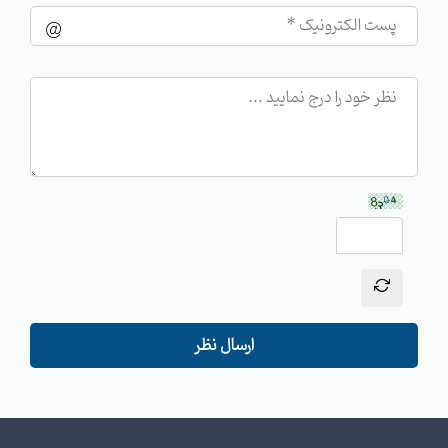
ارسال نظر