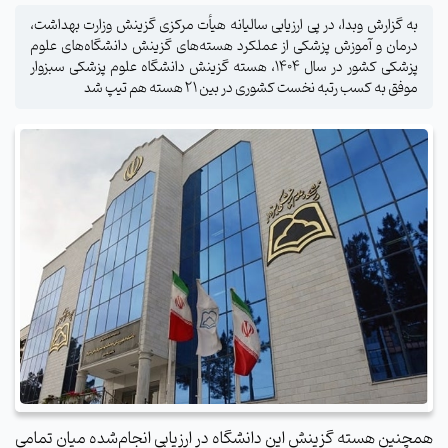
به گزارش وبدا، در پی ارزیابی سالیانه هیأت مرکزی گزینش وزارت بهداشت،
درمان و آموزش پزشکی از عملکرد هسته‌های گزینش دانشگاه‌های علوم
پزشکی کشور در سال ۱۴۰۴، هسته گزینش دانشگاه علوم پزشکی سبزوار
موفق به کسب رتبه نخست کشوری در بین 21 هسته هم تیپ شد
همچنین هسته گزینش این دانشگاه در ارزیابی انجام‌شده میان تمامی