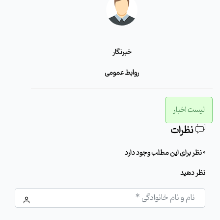
خبرنگار
روابط عمومی
لیست اخبار
نظرات
0 نظر برای این مطلب وجود دارد
نظر دهید