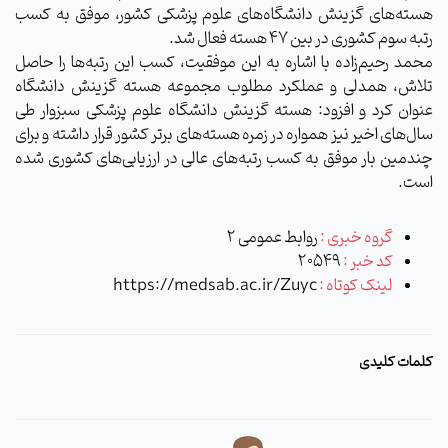
هسته‌های گزینش دانشگاه‌های علوم پزشکی کشور، موفق به کسب
رتبه سوم کشوری در بین ۴۷ هسته فعال شد.
محمد رحیم‌زاده با اشاره به این موفقیت، کسب این رتبه‌ها را حاصل
تلاش، همدلی و عملکرد مطلوب مجموعه هسته گزینش دانشگاه
عنوان کرد و افزود: هسته گزینش دانشگاه علوم پزشکی سبزوار طی
سال‌های اخیر نیز همواره در زمره هسته‌های برتر کشور قرار داشته و برای
چندمین بار موفق به کسب رتبه‌های عالی در ارزیابی‌های کشوری شده
است.
گروه خبری :
روابط عمومی 2
کد خبر :
20549
لینک کوتاه :
https://medsab.ac.ir/Zuyc
کلمات کلیدی