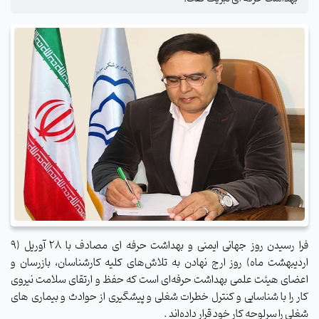
فرا رسیدن روز جهانی ایمنی و بهداشت حرفه ای مصادف با ۲۸ آوریل (۹
اردیبهشت ماه) روز ارج نهادن به تلاش‌های کلیه کارشناسان، بازرسان و
اعضای هیئت علمی بهداشت حرفه‌ای است که حفظ و ارتقای سلامت نیروی
کار را با شناسایی و کنترل خطرات شغلی و پیشگیری از حوادث و بیماری های
شغلی را سرلوحه کار خود قرار داده‌اند .