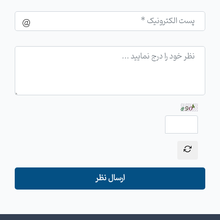
ارسال نظر