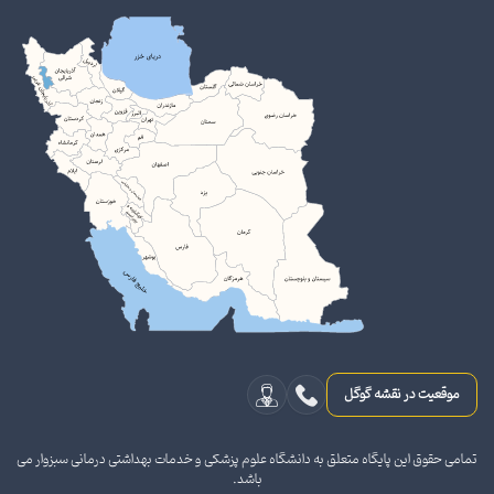
موقعیت در نقشه گوگل
تمامی حقوق این پایگاه متعلق به دانشگاه علوم پزشکی و خدمات بهداشتی درمانی سبزوار می
باشد.