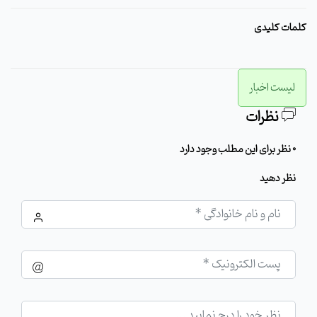
کلمات کلیدی
لیست اخبار
نظرات
0 نظر برای این مطلب وجود دارد
نظر دهید