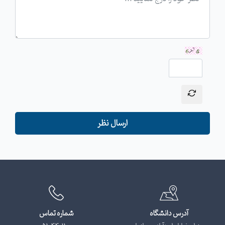
ارسال نظر
آدرس دانشگاه
شماره تماس