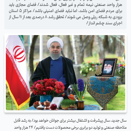
هزار واحد صنعتی نیمه تمام و غیر فعال، فعال شدند/ فضای مجازی باید
برای مردم فضای امن باشد، اما نباید فضای امنیتی باشد/ مراکز ۵ استان
بزودی به شبکه ریلی وصل می شوند/ تحقق رشد ۸ درصدی بعد از ۱۱ سال از
اجرای سند چشم انداز/
سال جدید، سال پیشرفت و اشتغال بیشتر برای جوانان خواهد بود/ به رشد قابل
ملاحظه صنعتی و تولید دو برابری برخی محصولات دست یافتیم/
۲۴
هزار واحد