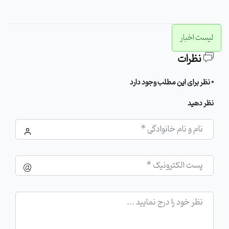
لیست اخبار
نظرات
0 نظر برای این مطلب وجود دارد
نظر دهید