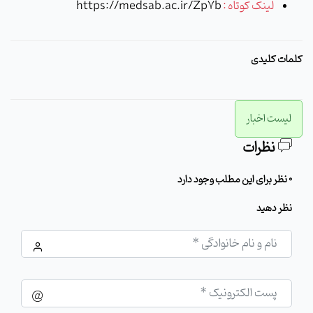
لینک کوتاه :
https://medsab.ac.ir/Zp7b
کلمات کلیدی
لیست اخبار
نظرات
0 نظر برای این مطلب وجود دارد
نظر دهید