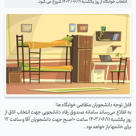
انتخاب خوابگاه از روز یکشنبه ۱۴۰۳/۰۶/۱۱ شروع می شود.
قابل توجه دانشجویان متقاضی خوابگاه ها:
به اطلاع می‌رساند سامانه صندوق رفاه دانشجویی جهت انتخاب اتاق از
روز یکشنبه ۱۴۰۳/۰۶/۱۱ ساعت ۱۰صبح جهت دانشجویان آقا و ساعت ۱۲
برای خانمها باز خواهد بود .