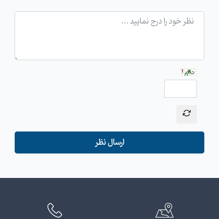
ارسال نظر