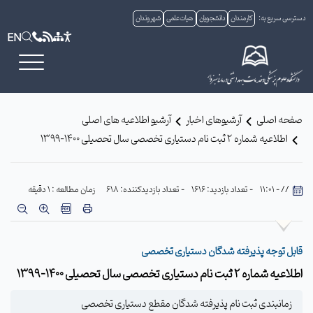
دسترسی سریع به:
کارمندان
دانشجویان
هیات علمی
شهروندان
EN
صفحه اصلی
آرشیوهای اخبار
آرشیو اطلاعیه های اصلی
اطلاعیه شماره 2 ثبت نام دستیاری تخصصی سال تحصیلی 1400–1399
// - 11:01
- تعداد بازدید: 1616
- تعداد بازدیدکننده: 618
زمان مطالعه : 1 دقیقه
قابل توجه پذیرفته شدگان دستیاری تخصصی
اطلاعیه شماره 2 ثبت نام دستیاری تخصصی سال تحصیلی 1400-1399
زمانبندی ثبت نام پذیرفته شدگان مقطع دستیاری تخصصی