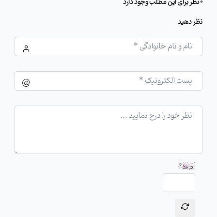
0 نظر برای این مطلب وجود دارد
نظر دهید