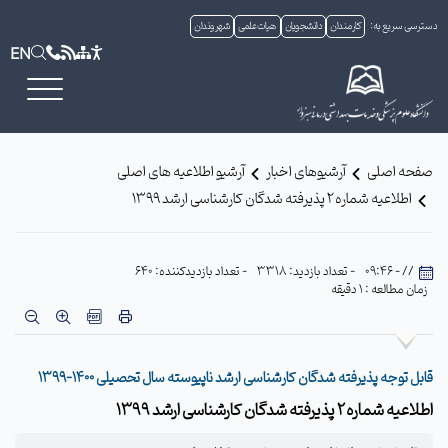
دسترسی سریع به:
کارمندان
دانشجویان
هیات علمی
شهروندان
EN
صفحه اصلی
آرشیوهای اخبار
آرشیو اطلاعیه های اصلی
اطلاعیه شماره2 پذیرفته شدگان کارشناسی ارشد 1399
// - 09:46
- تعداد بازدید: 3318
- تعداد بازدیدکننده: 640
زمان مطالعه : 1 دقیقه
قابل توجه پذیرفته شدگان کارشناسی ارشد ناپیوسته سال تحصیلی 1400-1399
اطلاعیه شماره2 پذیرفته شدگان کارشناسی ارشد 1399