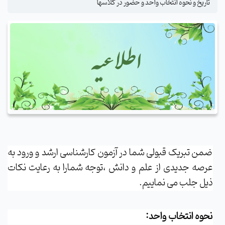
تاریخ و نحوه انتخاب واحد و حضور در کلاسها
ضمن تبریک قبولی شما در آزمون کارشناسی ارشد و ورود به
عرصه جدیدی از علم و دانش ،توجه شمارا به رعایت نکات
ذیل جلب می نماییم.
نحوه انتخاب واحد: