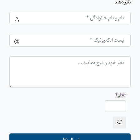
نظر دهید