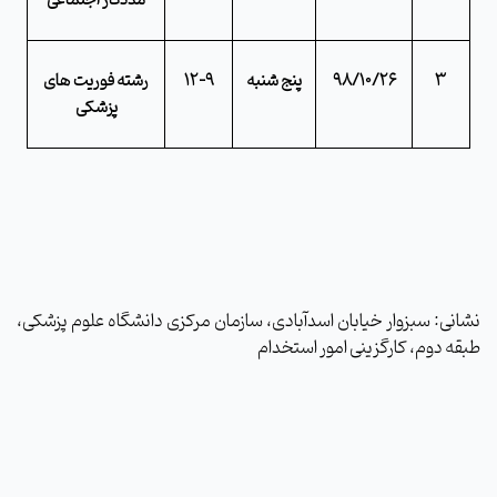
3
98/10/26
پنج شنبه
12-9
رشته فوریت های
پزشکی
نشانی: سبزوار خیابان اسدآبادی، سازمان مرکزی دانشگاه علوم پزشکی،
طبقه دوم، کارگزینی امور استخدام