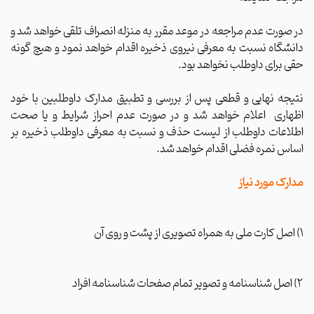
در صورت عدم مراجعه در موعد مقرر به منزله انصراف تلقی خواهد شد و
دانشگاه نسبت به معرفی نیروی ذخیره اقدام خواهد نمود و هیچ گونه
حقی برای داوطلب نخواهد بود.
نتیجه نهایی و قطعی پس از بررسی و تطبیق مدارک داوطلبین با خود
اظهاری
اعلام خواهد شد و در صورت عدم احراز شرایط و یا صحت
اطلاعات داوطلب از لیست حذف و نسبت به معرفی داوطلب ذخیره بر
اساس نمره فضلی اقدام خواهد شد.
مدارک مورد نیاز
1) اصل کارت ملی به همراه تصویری از پشت و روی آن
2) اصل شناسنامه و تصویر تمام صفحات شناسنامه افراد