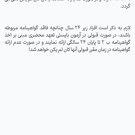
گردد.
لازم به ذکر است افراد زیر 24 سال چنانچه فاقد گواهینامه مربوطه
باشند، در صورت قبولی در آزمون بایستی تعهد محضری مبنی بر اخذ
گواهینامه ب 2 تا پایان 24 سالگی ارائه نمایند و در صورت عدم ارائه
گواهینامه در زمان مقرر قبولی آنها کان لم یکن خواهد شد)