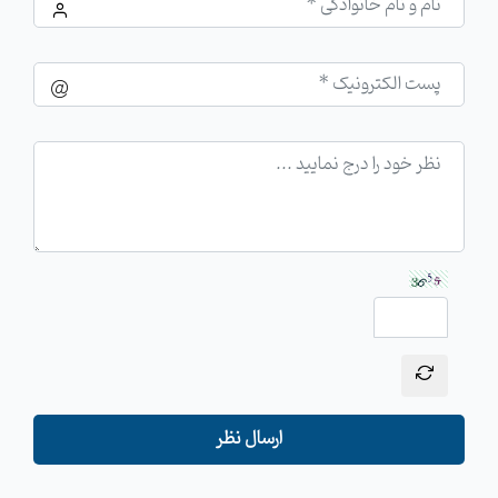
ارسال نظر