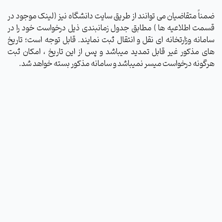
ضمناً متقاضیان می توانند از طریق سایت دانشگاه نیز (لینک موجود در
قسمت اطلاعیه ها ) مطابق جدول زمانبندی ذیل درخواست خود را در
سامانه وزارتخانه ای نقل و انتقال ثبت نمایند. قابل توجه است؛ تاریخ
های مذکور غیر قابل تمدید می­باشد و پس از این تاریخ ، امکان ثبت
هرگونه درخواست میسر نمی­باشد و سامانه مذکور بسته خواهد شد.