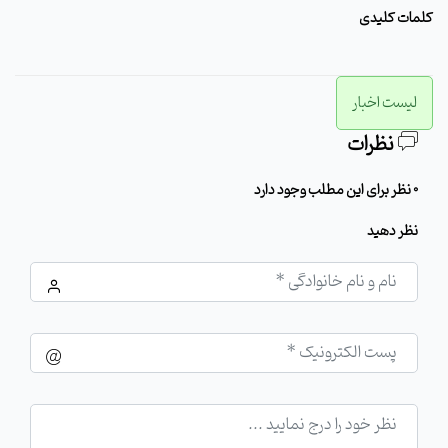
کلمات کلیدی
لیست اخبار
نظرات
0 نظر برای این مطلب وجود دارد
نظر دهید