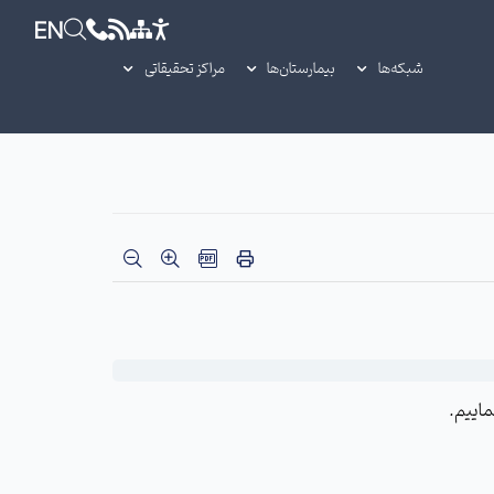
EN
شبکه‌ها
بیمارستان‌ها
مراکز تحقیقاتی