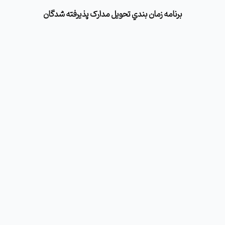
برنامه زمان بندي تحویل مدارک پذيرفته شدگان