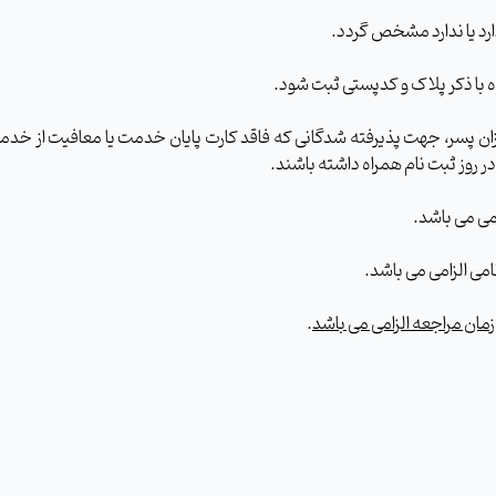
د یا ندارد مشخص گردد.
 با ذکر پلاک و کدپستی ثبت شود.
زان پسر، جهت پذیرفته شدگانی که فاقد کارت پایان خدمت یا معافیت از خدم
 روز ثبت نام همراه داشته باشند.
ی الزامی می باشد.
زمان مراجعه الزامی می باشد
.