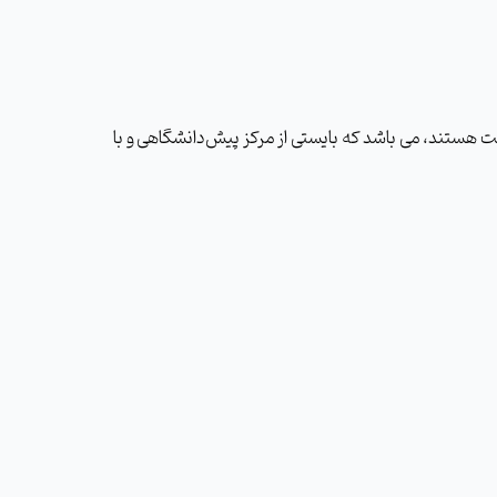
ت هستند، می باشد که بایستی از مرکز پیش‌دانشگاهی و با