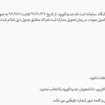
کلیه پذیرفته شدگا
 تکمیل نموده ،در زمان تحویل مدارک ثبت نام که مطابق جدول ذیل اعلام شده 
فاده نشود.
ربری، دانشجویان جدیدالورود را انتخاب نمایید.
 و کلمه عبور شماره داوطلبی می باشد.