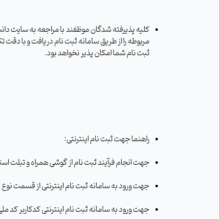
مربوطه را از طریق سامانه ثبت نام دریافت و با دقت
ثبت نام شما امکان پذیر نخواهد بود.
راهنما جهت ثبت نام اینترنتی:
جهت انجام فرآیند ثبت نام از گوشی همراه و تبلت است
جهت ورود به سامانه ثبت نام اینترنتی از قسمت نوع کا
جهت ورود به سامانه ثبت نام اینترنتی کدکاربر کد ملی