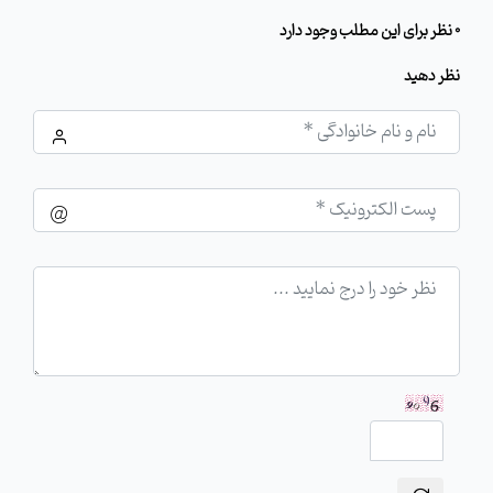
0 نظر برای این مطلب وجود دارد
نظر دهید