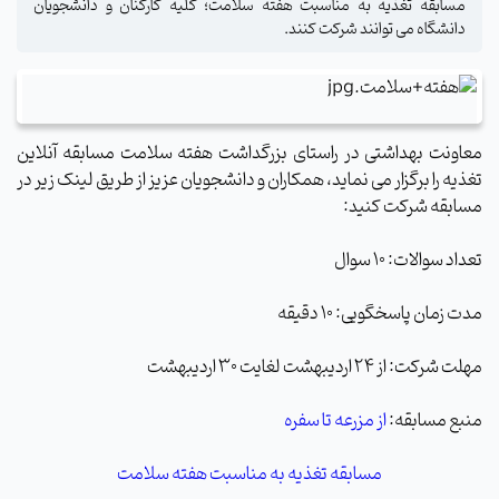
مسابقه تغذیه به مناسبت هفته سلامت؛ کلیه کارکنان و دانشجویان
دانشگاه می توانند شرکت کنند.
معاونت بهداشتی در راستای بزرگداشت هفته سلامت مسابقه آنلاین
تغذیه را برگزار می نماید، همکاران و دانشجویان عزیز از طریق لینک زیر در
مسابقه شرکت کنید:
تعداد سوالات: 10 سوال
مدت زمان پاسخگویی: 10 دقیقه
مهلت شرکت: از 24 اردیبهشت لغایت 30 اردیبهشت
منبع مسابقه:
از مزرعه تا سفره
مسابقه تغذیه به مناسبت هفته سلامت