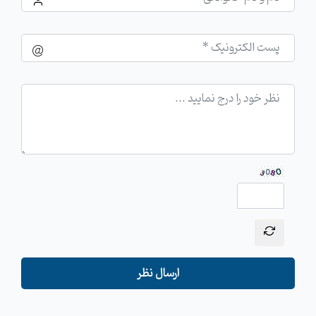
ارسال نظر