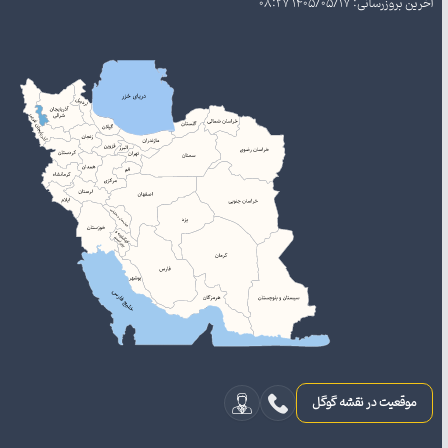
بروزرسانی: 1405/05/17 08:27
موقعیت در نقشه گوگل