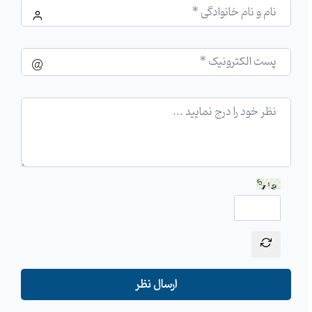
ارسال نظر