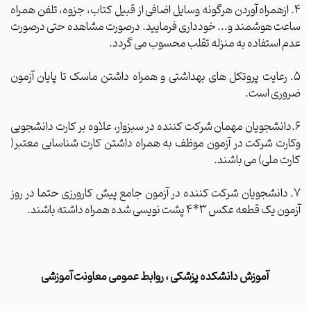
ازهمراه آوردن هرگونه وسایل اضافی از قبیل کتاب، جزوه، تلفن همراه
عت هوشمند و... خودداری فرمایید. درصورت مشاهده حتی درصورت
 استفاده به منزله تقلب محسوب می گردد.
رعایت پروتکل های بهداشتی و همراه داشتن ماسک تا پایان آزمون
وری است.
انشجویان مهمان شرکت کننده در سبزوار، علاوه بر کارت دانشجویی
ارت شرکت در آزمون موظف به همراه داشتن کارت شناسایی معتبر(
ت ملی) می باشند.
دانشجویان شرکت کننده در آزمون جامع پیش کارورزی حتما در روز
یک قطعه عکس 3*4 پشت نویسی شده همراه داشته باشند.
آموزش دانشکده پزشکی ، روابط عمومی معاونت آموزشی