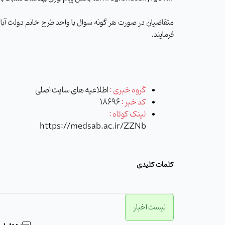
فرمایند.
گروه خبری :
اطلاعیه های سایت اصلی
کد خبر :
18696
لینک کوتاه :
https://medsab.ac.ir/ZZNb
کلمات کلیدی
لیست اخبار