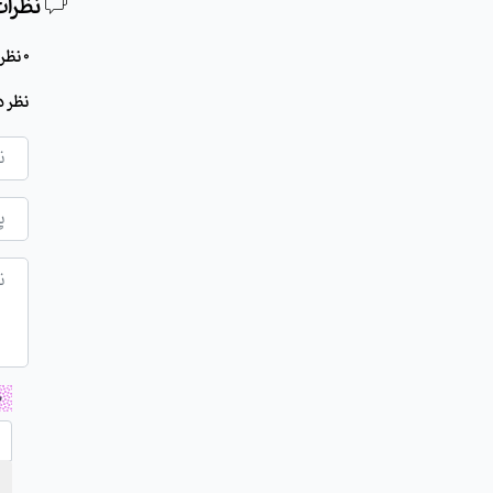
نظرات
0 نظر برای این مطلب وجود دارد
نظر د