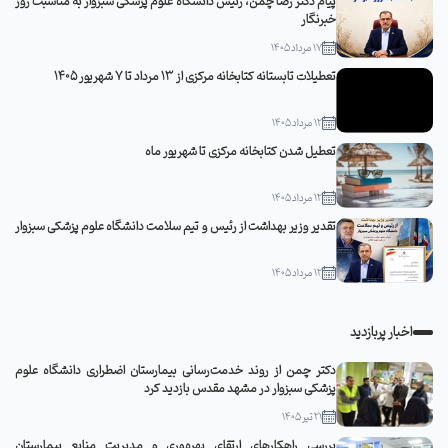
پیام دکتر رضا چمن، رئیس دانشگاه علوم پزشکی سبزوار به مناسبت روز
خبرنگار
17 مرداد 1405
تعطیلات تابستانه کتابخانه مرکزی از 13 مرداد تا 7 شهریور 1405
12 مرداد 1405
تعطیل شدن کتابخانه مرکزی تا شهریور ماه
12 مرداد 1405
تقدیر وزیر بهداشت از رئیس و تیم سلامت دانشگاه علوم پزشکی سبزوار
12 مرداد 1405
اخبار پربازدید
دکتر چمن از روند خدمت‌رسانی بیمارستان اضطراری دانشگاه علوم
پزشکی سبزوار در مشهد مقدس بازدید کرد
21 تیر 1405
بررسی راهکارهای ارتقای بهره‌وری و مدیریت منابع بیمارستان