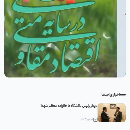
اخبار واحدها
دیدار رئیس دانشگاه با خانواده معظم شهدا
۱۷ مهر ۱۴۰۲