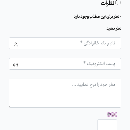
نظرات
0 نظر برای این مطلب وجود دارد
نظر دهید