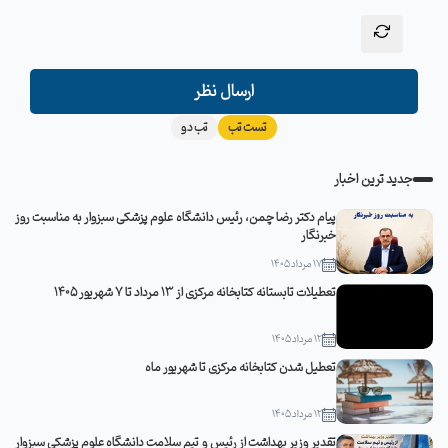
ارسال نظر
تست تب
تب دو
جدید ترین اخبار
پیام دکتر رضا چمن، رئیس دانشگاه علوم پزشکی سبزوار به مناسبت روز
خبرنگار
17 مرداد 1405
تعطیلات تابستانه کتابخانه مرکزی از 13 مرداد تا 7 شهریور 1405
12 مرداد 1405
تعطیل شدن کتابخانه مرکزی تا شهریور ماه
12 مرداد 1405
تقدیر وزیر بهداشت از رئیس و تیم سلامت دانشگاه علوم پزشکی سبزوار