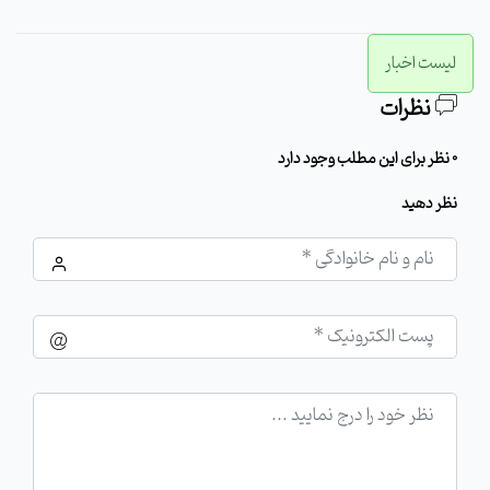
لیست اخبار
نظرات
0 نظر برای این مطلب وجود دارد
نظر دهید