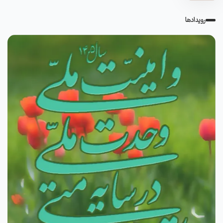
رویدادها