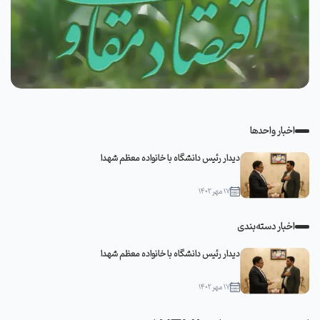
اخبار واحدها
دیدار رئیس دانشگاه با خانواده معظم شهدا
۱۷ مهر ۱۴۰۲
اخبار دسته‌بندی
دیدار رئیس دانشگاه با خانواده معظم شهدا
۱۷ مهر ۱۴۰۲