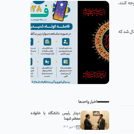
جه کنند،
ارسال شد که
اخبار واحدها
دیدار رئیس دانشگاه با خانواده
معظم شهدا
۱۷ مهر ۱۴۰۲