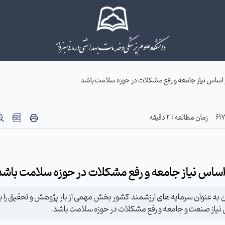
بر اساس نیاز جامعه و رفع مشکلات در حوزه سلامت باشد
زمان مطالعه : 2 دقیقه
ر اساس نیاز جامعه و رفع مشکلات در حوزه سلامت باشد
 به عنوان سرمایه های ارزشمند کشور بخش مهمی از بار پژوهش و تحقیق را ب
ساس نیاز صنعت و جامعه و رفع مشکلات در حوزه سلامت باشد.