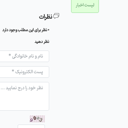
لیست اخبار
نظرات
0 نظر برای این مطلب وجود دارد
نظر دهید