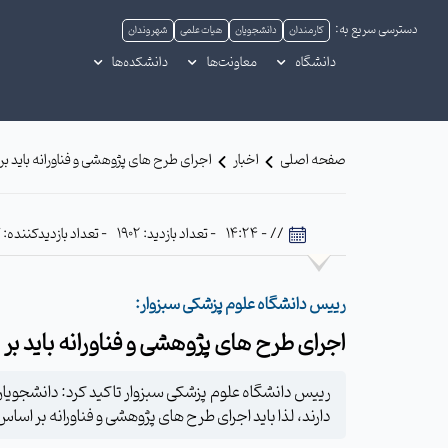
دسترسی سریع به:
کارمندان
دانشجویان
هیات علمی
شهروندان
دانشگاه
معاونت‌ها
دانشکده‌ها
صفحه اصلی
اخبار
اجرای طرح های پژوهشی و فناورانه باید 
// - 14:24
- تعداد بازدید: 1902
- تعداد بازدیدکننده: 617
رییس دانشگاه علوم پزشکی سبزوار:
اجرای طرح های پژوهشی و فناورانه باید ب
رییس دانشگاه علوم پزشکی سبزوار تاکید کرد: دانشجویان
دارند، لذا باید اجرای طرح های پژوهشی و فناورانه بر ا