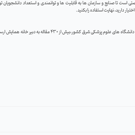
ی است تا صنایع و سازمان ها به قابلیت ها و توانمندی و استعداد دانشجویان تو
تیار دارید، نهایت استفاده را بکنید
.
 دانشگاه های علوم پزشکی شرق کشور
،بیش از 430 مقاله به دبیر خانه همایش 